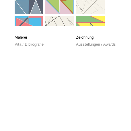
Malerei
Zeichnung
Vita / Bibliografie
Ausstellungen / Awards