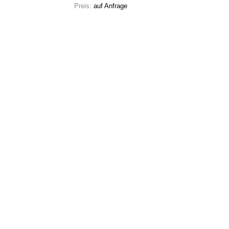
Preis:
auf Anfrage