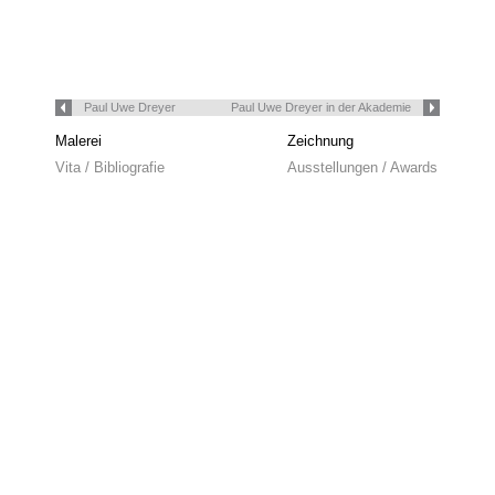
Paul Uwe Dreyer
Paul Uwe Dreyer in der Akademie
Malerei
Zeichnung
Vita / Bibliografie
Ausstellungen / Awards