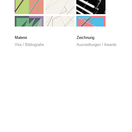
Malerei
Zeichnung
Vita / Bibliografie
Ausstellungen / Awards