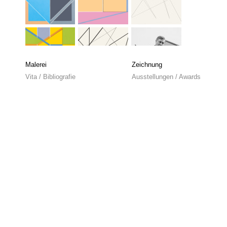
Malerei
Zeichnung
Vita / Bibliografie
Ausstellungen / Awards